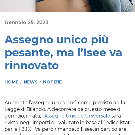
Gennaio 25, 2023
Assegno unico più
pesante, ma l’Isee va
rinnovato
HOME
NEWS
NOTIZIE
/
/
Aumenta l’assegno unico, così come previsto dalla
Legge di Bilancio. A decorrere da questo mese di
gennaio, infatti, l’
Assegno Unico e Universale
sarà
rivisto negli importi e rivalutato in base all’indice istat
pari all’8,1%. Va però rimandato l’Isee, in particolare