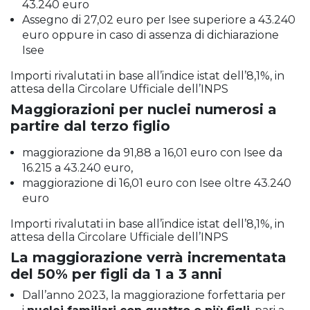
43.240 euro
Assegno di 27,02 euro per Isee superiore a 43.240
euro oppure in caso di assenza di dichiarazione
Isee
Importi rivalutati in base all’indice istat dell’8,1%, in
attesa della Circolare Ufficiale dell’INPS
Maggiorazioni per nuclei numerosi a
partire dal terzo figlio
maggiorazione da 91,88 a 16,01 euro con Isee da
16.215 a 43.240 euro,
maggiorazione di 16,01 euro con Isee oltre 43.240
euro
Importi rivalutati in base all’indice istat dell’8,1%, in
attesa della Circolare Ufficiale dell’INPS
La maggiorazione verrà incrementata
del 50% per figli da 1 a 3 anni
Dall’anno 2023, la maggiorazione forfettaria per