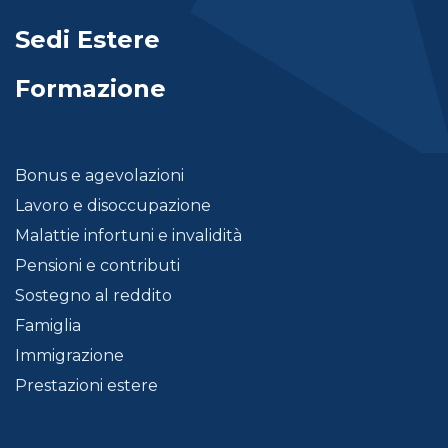
Sedi Estere
Formazione
Bonus e agevolazioni
Lavoro e disoccupazione
Malattie infortuni e invalidità
Pensioni e contributi
Sostegno al reddito
Famiglia
Immigrazione
Prestazioni estere