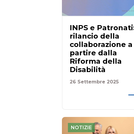
INPS e Patronati
rilancio della
collaborazione a
partire dalla
Riforma della
Disabilità
26 Settembre 2025
NOTIZIE