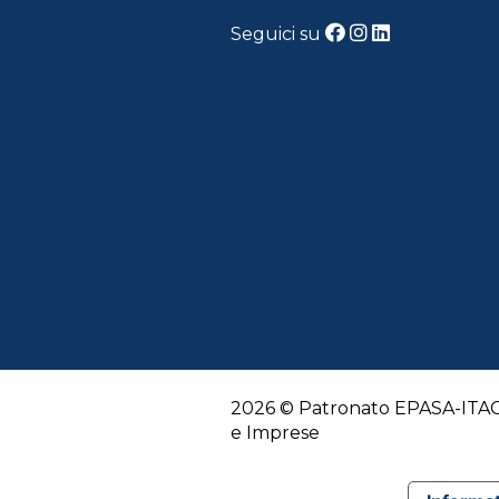
Seguici su
2026 © Patronato EPASA-ITACO
e Imprese