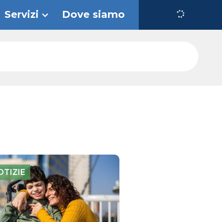
Servizi
Dove siamo
OTIZIE