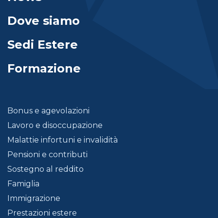
Dove siamo
Sedi Estere
Formazione
Bonus e agevolazioni
Lavoro e disoccupazione
Malattie infortuni e invalidità
Pensioni e contributi
Sostegno al reddito
Famiglia
Immigrazione
Prestazioni estere