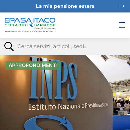
La mia pensione estera
APPROFONDIMENTI