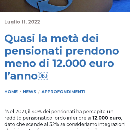
Luglio 11, 2022
Quasi la metà dei
pensionati prendono
meno di 12.000 euro
l’anno￼
HOME
NEWS
APPROFONDIMENTI
/
/
“Nel 2021, il 40% dei pensionati ha percepito un
reddito pensionistico lordo inferiore ai
12.000 euro
,
dato che scende al 32% se consideriamo integrazioni