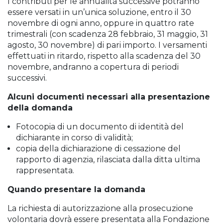
I contributi per le annualità successive potranno
essere versati in un’unica soluzione, entro il 30
novembre di ogni anno, oppure in quattro rate
trimestrali (con scadenza 28 febbraio, 31 maggio, 31
agosto, 30 novembre) di pari importo. I versamenti
effettuati in ritardo, rispetto alla scadenza del 30
novembre, andranno a copertura di periodi
successivi.
Alcuni documenti necessari alla presentazione
della domanda
Fotocopia di un documento di identità del
dichiarante in corso di validità;
copia della dichiarazione di cessazione del
rapporto di agenzia, rilasciata dalla ditta ultima
rappresentata.
Quando presentare la domanda
La richiesta di autorizzazione alla prosecuzione
volontaria dovrà essere presentata alla Fondazione