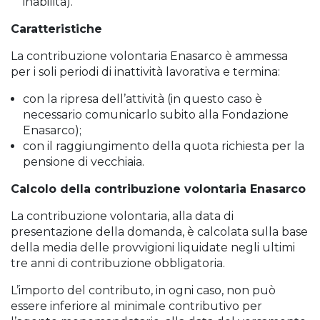
inabilità).
Caratteristiche
La contribuzione volontaria Enasarco è ammessa
per i soli periodi di inattività lavorativa e termina:
con la ripresa dell’attività (in questo caso è
necessario comunicarlo subito alla Fondazione
Enasarco);
con il raggiungimento della quota richiesta per la
pensione di vecchiaia.
Calcolo della contribuzione volontaria Enasarco
La contribuzione volontaria, alla data di
presentazione della domanda, è calcolata sulla base
della media delle provvigioni liquidate negli ultimi
tre anni di contribuzione obbligatoria.
L’importo del contributo, in ogni caso, non può
essere inferiore al minimale contributivo per