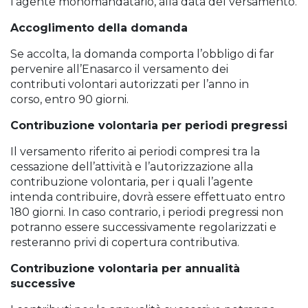
l’agente monomandatario, alla data del versamento.
Accoglimento della domanda
Se accolta, la domanda comporta l’obbligo di far
pervenire all’Enasarco il versamento dei
contributi volontari autorizzati per l’anno in
corso, entro 90 giorni.
Contribuzione volontaria per periodi pregressi
Il versamento riferito ai periodi compresi tra la
cessazione dell’attività e l’autorizzazione alla
contribuzione volontaria, per i quali l’agente
intenda contribuire, dovrà essere effettuato entro
180 giorni. In caso contrario, i periodi pregressi non
potranno essere successivamente regolarizzati e
resteranno privi di copertura contributiva.
Contribuzione volontaria per annualità
successive