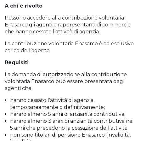
A chi è rivolto
Possono accedere alla contribuzione volontaria
Enasarco gli agenti e rappresentanti di commercio
che hanno cessato l’attività di agenzia.
La contribuzione volontaria Enasarco è ad esclusivo
carico dell’agente.
Requisiti
La domanda di autorizzazione alla contribuzione
volontaria Enasarco può essere presentata dagli
agenti che:
hanno cessato l’attività di agenzia,
temporaneamente o definitivamente;
hanno almeno 5 anni di anzianità contributiva;
hanno almeno 3 anni di anzianità contributiva nei
5 anni che precedono la cessazione dell’attività;
non sono titolari di pensione Enasarco (invalidità,