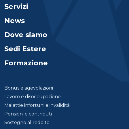
Servizi
News
Dove siamo
Sedi Estere
Formazione
Bonus e agevolazioni
Lavoro e disoccupazione
Malattie infortuni e invalidità
Pensioni e contributi
Sostegno al reddito