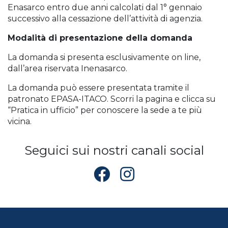
Enasarco entro due anni calcolati dal 1° gennaio
successivo alla cessazione dell’attività di agenzia.
Modalità di presentazione della domanda
La domanda si presenta esclusivamente on line,
dall’area riservata Inenasarco.
La domanda può essere presentata tramite il
patronato EPASA-ITACO. Scorri la pagina e clicca su
“Pratica in ufficio” per conoscere la sede a te più
vicina.
Seguici sui nostri canali social