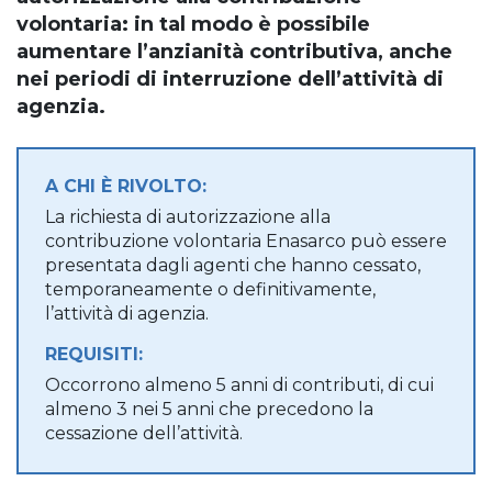
volontaria: in tal modo è possibile
aumentare l’anzianità contributiva, anche
nei periodi di interruzione dell’attività di
agenzia.
A CHI È RIVOLTO:
La richiesta di autorizzazione alla
contribuzione volontaria Enasarco può essere
presentata dagli agenti che hanno cessato,
temporaneamente o definitivamente,
l’attività di agenzia.
REQUISITI:
Occorrono almeno 5 anni di contributi, di cui
almeno 3 nei 5 anni che precedono la
cessazione dell’attività.