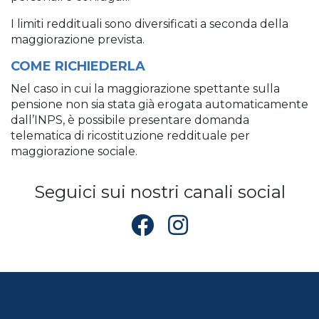
I limiti reddituali sono diversificati a seconda della
maggiorazione prevista.
COME RICHIEDERLA
Nel caso in cui la maggiorazione spettante sulla
pensione non sia stata già erogata automaticamente
dall’INPS, è possibile presentare domanda
telematica di ricostituzione reddituale per
maggiorazione sociale.
Seguici sui nostri canali social