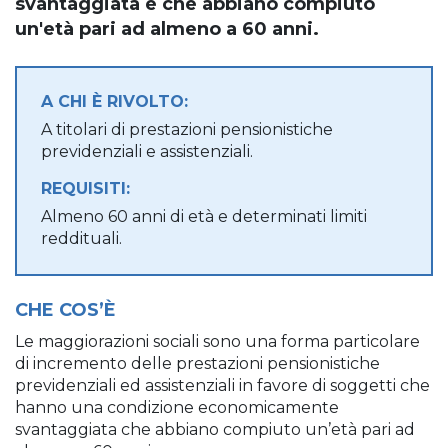
svantaggiata e che abbiano compiuto
un'età pari ad almeno a 60 anni.
A CHI È RIVOLTO:
A titolari di prestazioni pensionistiche
previdenziali e assistenziali.
REQUISITI:
Almeno 60 anni di età e determinati limiti
reddituali.
CHE COS’È
Le maggiorazioni sociali sono una forma particolare
di incremento delle prestazioni pensionistiche
previdenziali ed assistenziali in favore di soggetti che
hanno una condizione economicamente
svantaggiata che abbiano compiuto un’età pari ad