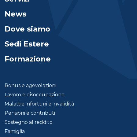
News
Dove siamo
Sedi Estere
Formazione
Bonus e agevolazioni
Lavoro e disoccupazione
Malattie infortuni e invalidità
Pensioni e contributi
Sostegno al reddito
Famiglia