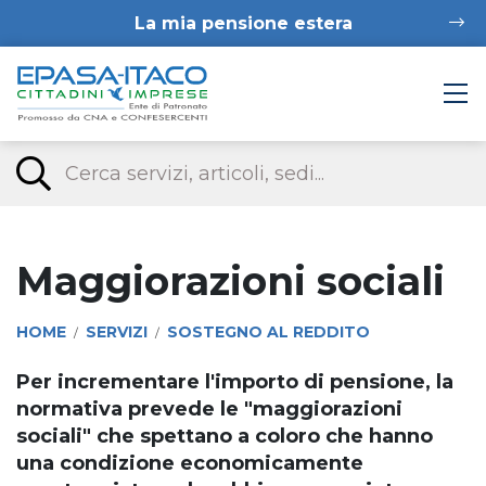
La mia pensione estera
Maggiorazioni sociali
HOME
SERVIZI
SOSTEGNO AL REDDITO
/
/
Per incrementare l'importo di pensione, la
normativa prevede le "maggiorazioni
sociali" che spettano a coloro che hanno
una condizione economicamente