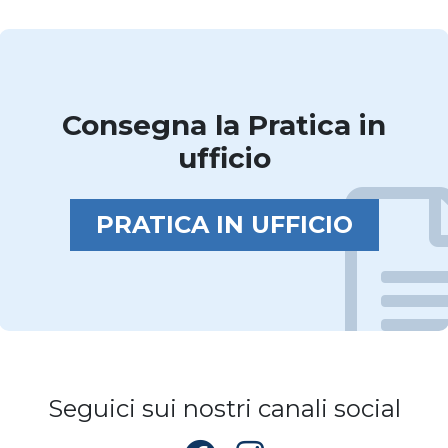
Consegna la Pratica in
ufficio
PRATICA IN UFFICIO
Seguici sui nostri canali social