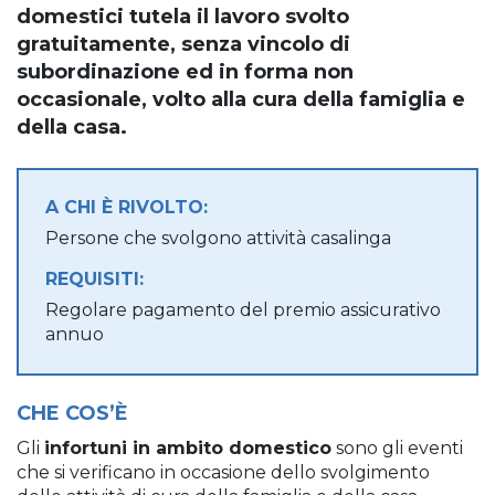
domestici tutela il lavoro svolto
gratuitamente, senza vincolo di
subordinazione ed in forma non
occasionale, volto alla cura della famiglia e
della casa.
A CHI È RIVOLTO:
Persone che svolgono attività casalinga
REQUISITI:
Regolare pagamento del premio assicurativo
annuo
CHE COS’È
Gli
infortuni in ambito domestico
sono gli eventi
che si verificano in occasione dello svolgimento