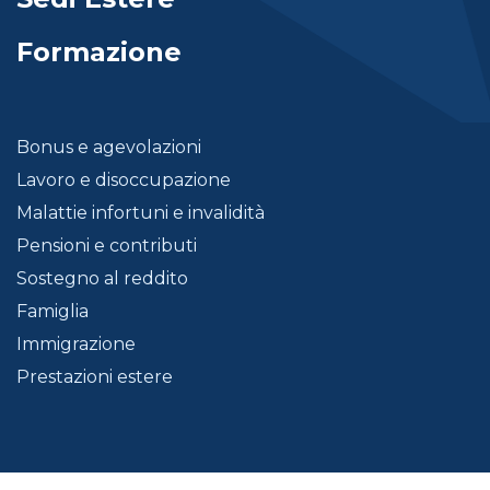
Formazione
Bonus e agevolazioni
Lavoro e disoccupazione
Malattie infortuni e invalidità
Pensioni e contributi
Sostegno al reddito
Famiglia
Immigrazione
Prestazioni estere