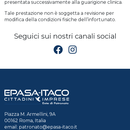
presentata successivamente alla guarigione clinica.
Tale prestazione non è soggetta a revisione per
modifica della condizioni fisiche dell’infortunato.
Seguici sui nostri canali social
Piazza M. Armellini, 9A
00162 Roma, Italia
email:
patronato@epasa-itaco.it