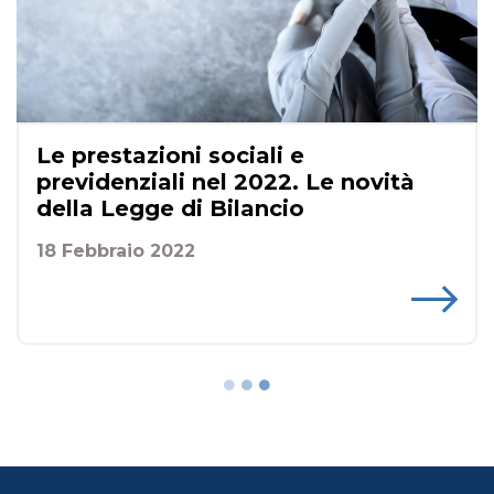
Le prestazioni sociali e
previdenziali nel 2022. Le novità
della Legge di Bilancio
18 Febbraio 2022