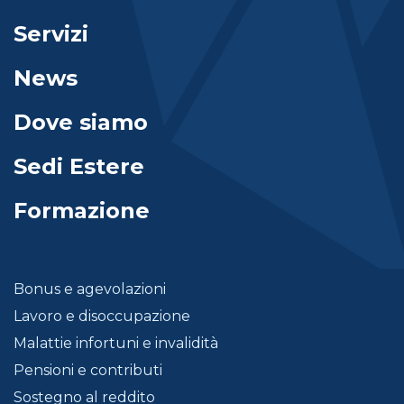
Servizi
News
Dove siamo
Sedi Estere
Formazione
Bonus e agevolazioni
Lavoro e disoccupazione
Malattie infortuni e invalidità
Pensioni e contributi
Sostegno al reddito