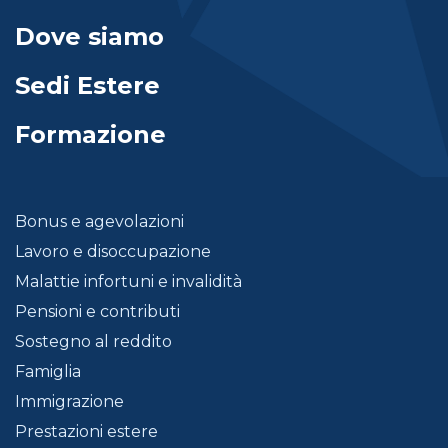
Dove siamo
Sedi Estere
Formazione
Bonus e agevolazioni
Lavoro e disoccupazione
Malattie infortuni e invalidità
Pensioni e contributi
Sostegno al reddito
Famiglia
Immigrazione
Prestazioni estere