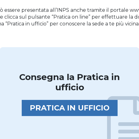
essere presentata all’INPS anche tramite il portale www.
 e clicca sul pulsante “Pratica on line” per effettuare la
 “Pratica in ufficio” per conoscere la sede a te più vicina
Consegna la Pratica in
ufficio
PRATICA IN UFFICIO