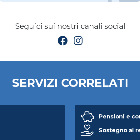
Seguici sui nostri canali social
SERVIZI CORRELATI
Pensioni e co
Sostegno al r