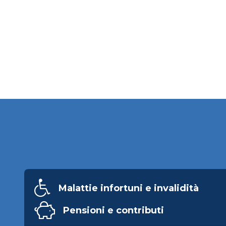
Malattie infortuni e invalidità
Pensioni e contributi