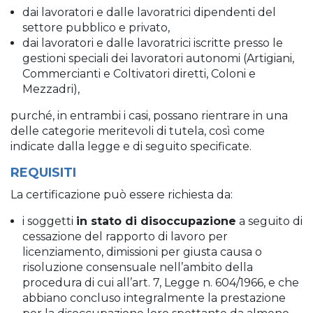
dai lavoratori e dalle lavoratrici dipendenti del
settore pubblico e privato,
dai lavoratori e dalle lavoratrici iscritte presso le
gestioni speciali dei lavoratori autonomi (Artigiani,
Commercianti e Coltivatori diretti, Coloni e
Mezzadri),
purché, in entrambi i casi, possano rientrare in una
delle categorie meritevoli di tutela, così come
indicate dalla legge e di seguito specificate.
REQUISITI
La certificazione può essere richiesta da:
i soggetti
in stato di disoccupazione
a seguito di
cessazione del rapporto di lavoro per
licenziamento, dimissioni per giusta causa o
risoluzione consensuale nell’ambito della
procedura di cui all’art. 7, Legge n. 604/1966, e che
abbiano concluso integralmente la prestazione