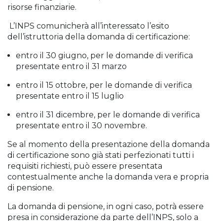
risorse finanziarie.
L’INPS comunicherà all’interessato l’esito
dell’istruttoria della domanda di certificazione:
entro il 30 giugno, per le domande di verifica
presentate entro il 31 marzo
entro il 15 ottobre, per le domande di verifica
presentate entro il 15 luglio
entro il 31 dicembre, per le domande di verifica
presentate entro il 30 novembre.
Se al momento della presentazione della domanda
di certificazione sono già stati perfezionati tutti i
requisiti richiesti, può essere presentata
contestualmente anche la domanda vera e propria
di pensione.
La domanda di pensione, in ogni caso, potrà essere
presa in considerazione da parte dell’INPS, solo a