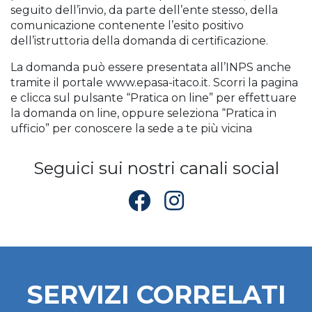
seguito dell’invio, da parte dell’ente stesso, della
comunicazione contenente l’esito positivo
dell’istruttoria della domanda di certificazione.
La domanda può essere presentata all’INPS anche
tramite il portale www.epasa-itaco.it. Scorri la pagina
e clicca sul pulsante “Pratica on line” per effettuare
la domanda on line, oppure seleziona “Pratica in
ufficio” per conoscere la sede a te più vicina
Seguici sui nostri canali social
SERVIZI CORRELATI