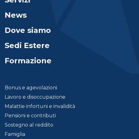
News
Dove siamo
Sedi Estere
Formazione
Bonus e agevolazioni
Lavoro e disoccupazione
Malattie infortuni e invalidità
Pensioni e contributi
Sostegno al reddito
Famiglia