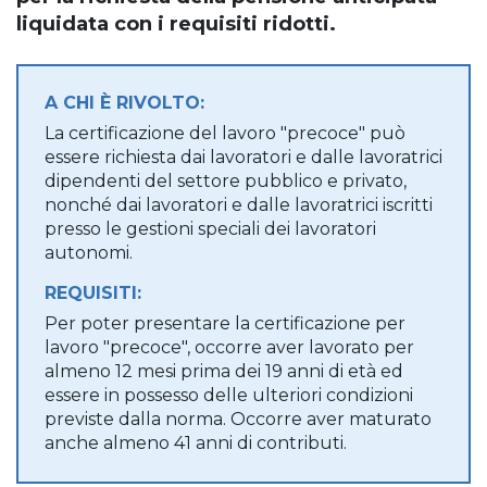
liquidata con i requisiti ridotti.
A CHI È RIVOLTO:
La certificazione del lavoro "precoce" può
essere richiesta dai lavoratori e dalle lavoratrici
dipendenti del settore pubblico e privato,
nonché dai lavoratori e dalle lavoratrici iscritti
presso le gestioni speciali dei lavoratori
autonomi.
REQUISITI:
Per poter presentare la certificazione per
lavoro "precoce", occorre aver lavorato per
almeno 12 mesi prima dei 19 anni di età ed
essere in possesso delle ulteriori condizioni
previste dalla norma. Occorre aver maturato
anche almeno 41 anni di contributi.