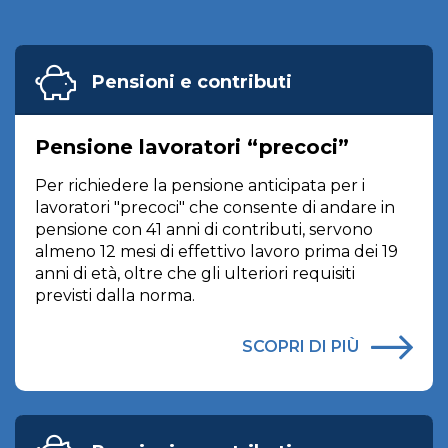
Pensioni e contributi
Pensione lavoratori “precoci”
Per richiedere la pensione anticipata per i
lavoratori "precoci" che consente di andare in
pensione con 41 anni di contributi, servono
almeno 12 mesi di effettivo lavoro prima dei 19
anni di età, oltre che gli ulteriori requisiti
previsti dalla norma.
SCOPRI DI PIÙ