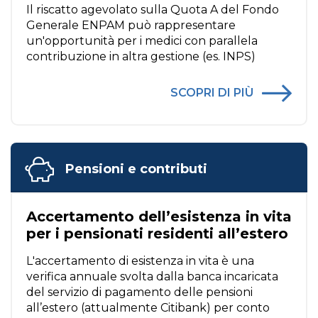
Il riscatto agevolato sulla Quota A del Fondo
Generale ENPAM può rappresentare
un'opportunità per i medici con parallela
contribuzione in altra gestione (es. INPS)
SCOPRI DI PIÙ
Pensioni e contributi
Accertamento dell’esistenza in vita
per i pensionati residenti all’estero
L'accertamento di esistenza in vita è una
verifica annuale svolta dalla banca incaricata
del servizio di pagamento delle pensioni
all’estero (attualmente Citibank) per conto