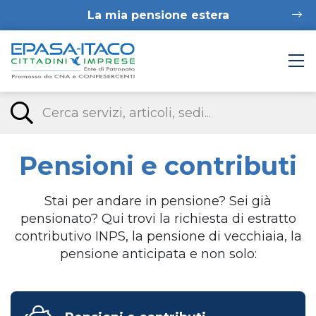
La mia pensione estera
Pensioni e contributi
Stai per andare in pensione? Sei già
pensionato? Qui trovi la richiesta di estratto
contributivo INPS, la pensione di vecchiaia, la
pensione anticipata e non solo: