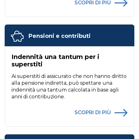
SCOPRI DI PIÙ
Pensioni e contributi
Indennità una tantum per i
superstiti
Ai superstiti di assicurato che non hanno diritto
alla pensione indiretta, può spettare una
indennità una tantum calcolata in base agli
anni di contribuzione.
SCOPRI DI PIÙ