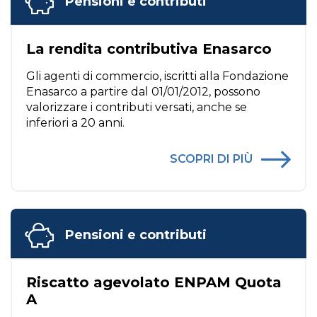
Pensioni e contributi
La rendita contributiva Enasarco
Gli agenti di commercio, iscritti alla Fondazione
Enasarco a partire dal 01/01/2012, possono
valorizzare i contributi versati, anche se
inferiori a 20 anni.
SCOPRI DI PIÙ
Pensioni e contributi
Riscatto agevolato ENPAM Quota
A