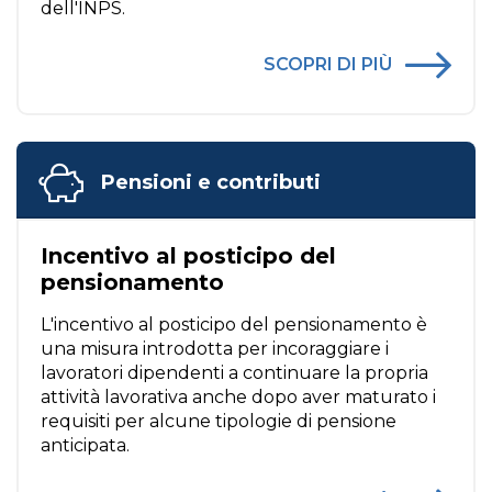
dell'INPS.
SCOPRI DI PIÙ
Pensioni e contributi
Incentivo al posticipo del
pensionamento
L'incentivo al posticipo del pensionamento è
una misura introdotta per incoraggiare i
lavoratori dipendenti a continuare la propria
attività lavorativa anche dopo aver maturato i
requisiti per alcune tipologie di pensione
anticipata.