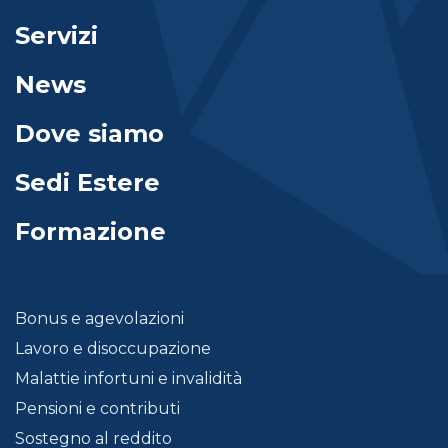
Servizi
News
Dove siamo
Sedi Estere
Formazione
Bonus e agevolazioni
Lavoro e disoccupazione
Malattie infortuni e invalidità
Pensioni e contributi
Sostegno al reddito