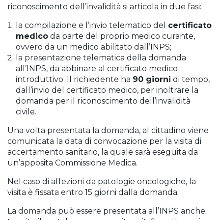
riconoscimento dell’invalidità si articola in due fasi:
la compilazione e l’invio telematico del
certificato
medico
da parte del proprio medico curante,
ovvero da un medico abilitato dall’INPS;
la presentazione telematica della domanda
all’INPS, da abbinare al certificato medico
introduttivo. Il richiedente ha
90 giorni
di tempo,
dall’invio del certificato medico, per inoltrare la
domanda per il riconoscimento dell’invalidità
civile.
Una volta presentata la domanda, al cittadino viene
comunicata la data di convocazione per la visita di
accertamento sanitario, la quale sarà eseguita da
un’apposita Commissione Medica.
Nel caso di affezioni da patologie oncologiche, la
visita è fissata entro 15 giorni dalla domanda.
La domanda può essere presentata all’INPS anche