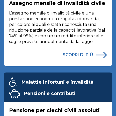
Assegno mensile di invalidità civile
L’assegno mensile di invalidità civile è una
prestazione economica erogata a domanda,
per coloro ai quali è stata riconosciuta una
riduzione parziale della capacità lavorativa (dal
74% al 99%) e con un un reddito inferiore alle
soglie previste annualmente dalla legge.
SCOPRI DI PIÙ
Malattie infortuni e invalidità
Pensioni e contributi
Pensione per ciechi civili assoluti