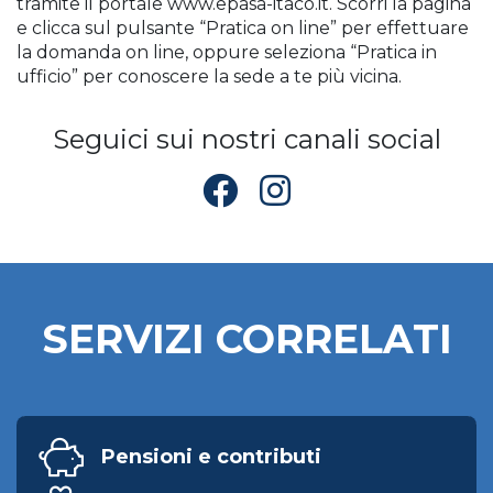
tramite il portale www.epasa-itaco.it. Scorri la pagina
e clicca sul pulsante “Pratica on line” per effettuare
la domanda on line, oppure seleziona “Pratica in
ufficio” per conoscere la sede a te più vicina.
Seguici sui nostri canali social
SERVIZI CORRELATI
Pensioni e contributi