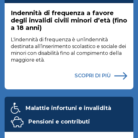
Indennità di frequenza a favore
degli invalidi civili minori d’età (fino
a 18 anni)
L'indennità di frequenza è un’indennità
destinata all’inserimento scolastico e sociale dei
minori con disabilità fino al compimento della
maggiore età.
SCOPRI DI PIÙ
Malattie infortuni e invalidità
Pensioni e contributi