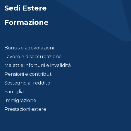
Sedi Estere
Formazione
Bonus e agevolazioni
Lavoro e disoccupazione
Malattie infortuni e invalidità
Pensioni e contributi
Sostegno al reddito
Famiglia
Immigrazione
Prestazioni estere