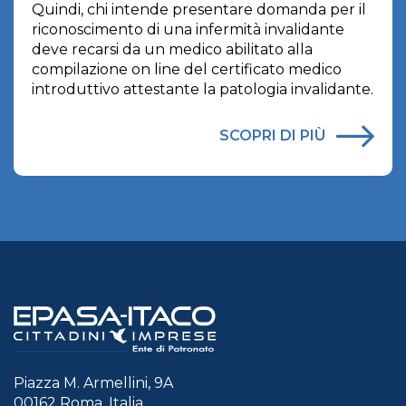
Quindi, chi intende presentare domanda per il
riconoscimento di una infermità invalidante
deve recarsi da un medico abilitato alla
compilazione on line del certificato medico
introduttivo attestante la patologia invalidante.
SCOPRI DI PIÙ
Piazza M. Armellini, 9A
00162 Roma, Italia