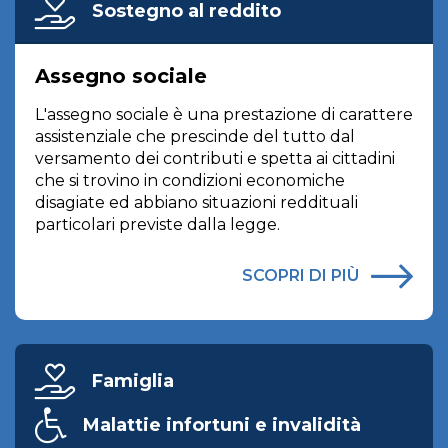
Sostegno al reddito
Assegno sociale
L'assegno sociale è una prestazione di carattere
assistenziale che prescinde del tutto dal
versamento dei contributi e spetta ai cittadini
che si trovino in condizioni economiche
disagiate ed abbiano situazioni reddituali
particolari previste dalla legge.
SCOPRI DI PIÙ
Famiglia
Malattie infortuni e invalidità