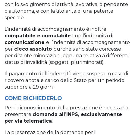
con lo svolgimento di attività lavorativa, dipendente
o autonoma, e con la titolarità di una patente
speciale.
L’indennità di accompagnamento è inoltre
compatibile e cumulabile
con l’indennità di
comunicazione
e l’indennità di accompagnamento
per
cieco assoluto
purché siano state concesse
per distinte minorazioni, ognuna relativa a differenti
status di invalidità (soggetti pluriminorati).
Il pagamento dell’indennità viene sospeso in caso di
ricovero a totale carico dello Stato per un periodo
superiore a 29 giorni.
COME RICHIEDERLO
Per il riconoscimento della prestazione è necessario
presentare
domanda all’INPS, esclusivamente
per via telematica
.
La presentazione della domanda per il