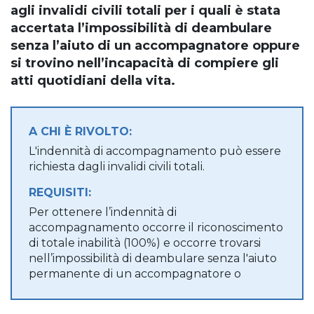
agli invalidi civili totali per i quali è stata
accertata l’impossibilità di deambulare
senza l’aiuto di un accompagnatore oppure
si trovino nell’incapacità di compiere gli
atti quotidiani della vita.
A CHI È RIVOLTO:
L'indennità di accompagnamento può essere
richiesta dagli invalidi civili totali.
REQUISITI:
Per ottenere l’indennità di
accompagnamento occorre il riconoscimento
di totale inabilità (100%) e occorre trovarsi
nell’impossibilità di deambulare senza l'aiuto
permanente di un accompagnatore o