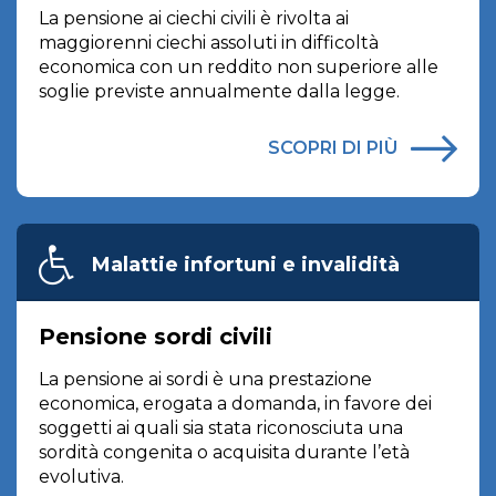
La pensione ai ciechi civili è rivolta ai
maggiorenni ciechi assoluti in difficoltà
economica con un reddito non superiore alle
soglie previste annualmente dalla legge.
SCOPRI DI PIÙ
Malattie infortuni e invalidità
Pensione sordi civili
La pensione ai sordi è una prestazione
economica, erogata a domanda, in favore dei
soggetti ai quali sia stata riconosciuta una
sordità congenita o acquisita durante l’età
evolutiva.