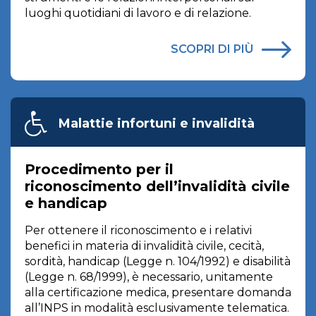
luoghi quotidiani di lavoro e di relazione.
SCOPRI DI PIÙ
Malattie infortuni e invalidità
Procedimento per il
riconoscimento dell’invalidità civile
e handicap
Per ottenere il riconoscimento e i relativi
benefici in materia di invalidità civile, cecità,
sordità, handicap (Legge n. 104/1992) e disabilità
(Legge n. 68/1999), è necessario, unitamente
alla certificazione medica, presentare domanda
all’INPS in modalità esclusivamente telematica.