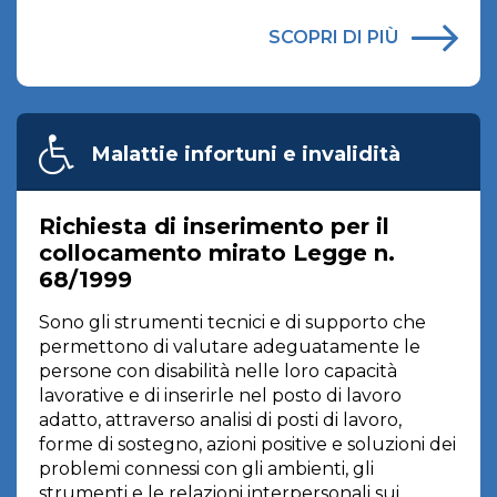
SCOPRI DI PIÙ
Malattie infortuni e invalidità
Richiesta di inserimento per il
collocamento mirato Legge n.
68/1999
Sono gli strumenti tecnici e di supporto che
permettono di valutare adeguatamente le
persone con disabilità nelle loro capacità
lavorative e di inserirle nel posto di lavoro
adatto, attraverso analisi di posti di lavoro,
forme di sostegno, azioni positive e soluzioni dei
problemi connessi con gli ambienti, gli
strumenti e le relazioni interpersonali sui